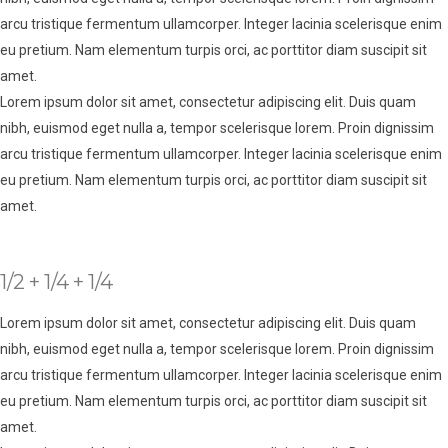
arcu tristique fermentum ullamcorper. Integer lacinia scelerisque enim
eu pretium. Nam elementum turpis orci, ac porttitor diam suscipit sit
amet.
Lorem ipsum dolor sit amet, consectetur adipiscing elit. Duis quam
nibh, euismod eget nulla a, tempor scelerisque lorem. Proin dignissim
arcu tristique fermentum ullamcorper. Integer lacinia scelerisque enim
eu pretium. Nam elementum turpis orci, ac porttitor diam suscipit sit
amet.
1/2 + 1/4 + 1/4
Lorem ipsum dolor sit amet, consectetur adipiscing elit. Duis quam
nibh, euismod eget nulla a, tempor scelerisque lorem. Proin dignissim
arcu tristique fermentum ullamcorper. Integer lacinia scelerisque enim
eu pretium. Nam elementum turpis orci, ac porttitor diam suscipit sit
amet.