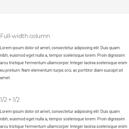
Full-width column
Lorem ipsum dolor sit amet, consectetur adipiscing elit. Duis quam
nibh, euismod eget nulla a, tempor scelerisque lorem. Proin dignissim
arcu tristique fermentum ullamcorper. Integer lacinia scelerisque enim
eu pretium. Nam elementum turpis orci, ac porttitor diam suscipit sit
amet.
1/2 + 1/2
Lorem ipsum dolor sit amet, consectetur adipiscing elit. Duis quam
nibh, euismod eget nulla a, tempor scelerisque lorem. Proin dignissim
arcu tristique fermentum ullamcorper. Integer lacinia scelerisque enim