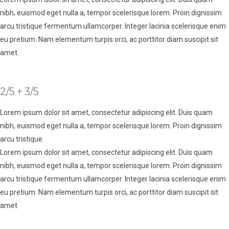
nibh, euismod eget nulla a, tempor scelerisque lorem. Proin dignissim
arcu tristique fermentum ullamcorper. Integer lacinia scelerisque enim
eu pretium. Nam elementum turpis orci, ac porttitor diam suscipit sit
amet.
2/5 + 3/5
Lorem ipsum dolor sit amet, consectetur adipiscing elit. Duis quam
nibh, euismod eget nulla a, tempor scelerisque lorem. Proin dignissim
arcu tristique.
Lorem ipsum dolor sit amet, consectetur adipiscing elit. Duis quam
nibh, euismod eget nulla a, tempor scelerisque lorem. Proin dignissim
arcu tristique fermentum ullamcorper. Integer lacinia scelerisque enim
eu pretium. Nam elementum turpis orci, ac porttitor diam suscipit sit
amet.