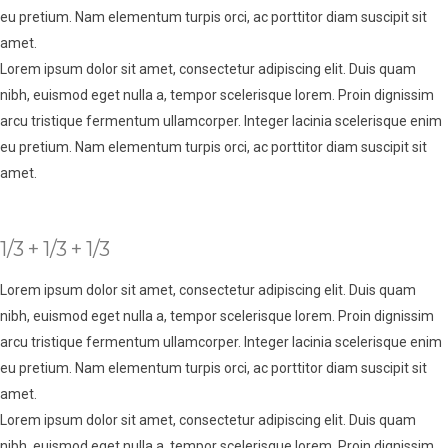
eu pretium. Nam elementum turpis orci, ac porttitor diam suscipit sit
amet.
Lorem ipsum dolor sit amet, consectetur adipiscing elit. Duis quam
nibh, euismod eget nulla a, tempor scelerisque lorem. Proin dignissim
arcu tristique fermentum ullamcorper. Integer lacinia scelerisque enim
eu pretium. Nam elementum turpis orci, ac porttitor diam suscipit sit
amet.
1/3 + 1/3 + 1/3
Lorem ipsum dolor sit amet, consectetur adipiscing elit. Duis quam
nibh, euismod eget nulla a, tempor scelerisque lorem. Proin dignissim
arcu tristique fermentum ullamcorper. Integer lacinia scelerisque enim
eu pretium. Nam elementum turpis orci, ac porttitor diam suscipit sit
amet.
Lorem ipsum dolor sit amet, consectetur adipiscing elit. Duis quam
nibh, euismod eget nulla a, tempor scelerisque lorem. Proin dignissim